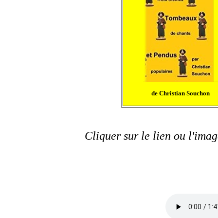
de Christian Souchon
Cliquer sur le lien ou l'imag