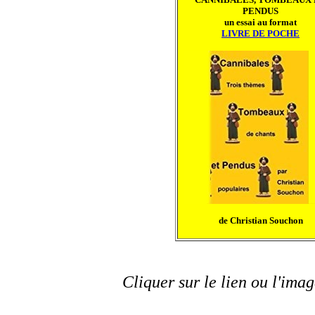
PENDUS
un essai au format
LIVRE DE POCHE
de Christian Souchon
Cliquer sur le lien ou l'imag