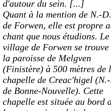
d'autour du sein. [...]
Quant à la mention de N.-D
de Forwen, elle est propre 
chant que nous étudions. Le
village de Forwen se trouve
la paroisse de Melgven
(Finistère) à 500 mètres de 
chapelle de Creac'higel (N.
de Bonne-Nouvelle). Cette
chapelle est située au bord 