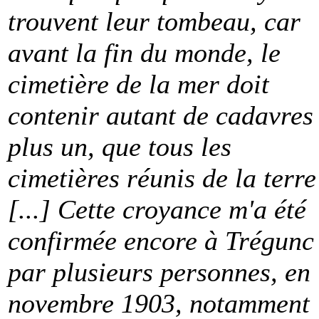
trouvent leur tombeau, car
avant la fin du monde, le
cimetière de la mer doit
contenir autant de cadavres
plus un, que tous les
cimetières réunis de la terre
[...] Cette croyance m'a été
confirmée encore à Trégunc
par plusieurs personnes, en
novembre 1903, notamment