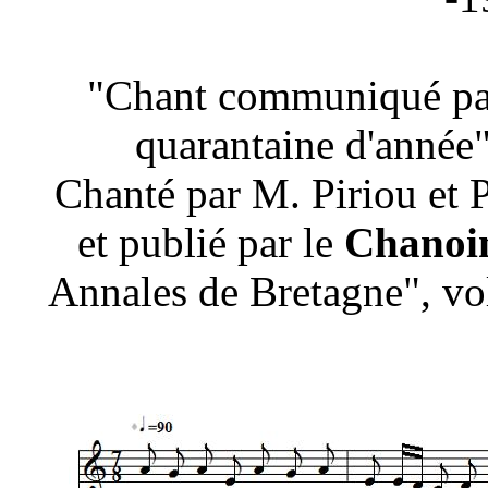
"Chant communiqué par
quarantaine d'année"
Chanté par M. Piriou et
et publié par le
Chanoin
Annales de Bretagne", vo