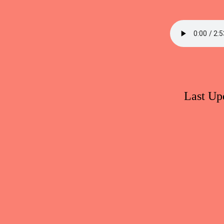
Last Up